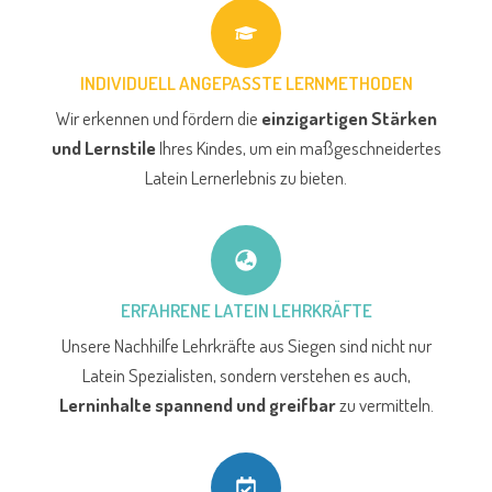
INDIVIDUELL ANGEPASSTE LERNMETHODEN
Wir erkennen und fördern die
einzigartigen Stärken
und Lernstile
Ihres Kindes, um ein maßgeschneidertes
Latein Lernerlebnis zu bieten.
ERFAHRENE LATEIN LEHRKRÄFTE
Unsere Nachhilfe Lehrkräfte aus Siegen sind nicht nur
Latein Spezialisten, sondern verstehen es auch,
Lerninhalte spannend und greifbar
zu vermitteln.