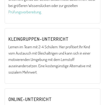
bei größeren Wissenslücken oder zur gezielten
Prüfungsvorbereitung
.
KLEINGRUPPEN-UNTERRICHT
Lernen im Team mit 2-4 Schülern: Hier profitiert Ihr Kind
vom Austausch mit Gleichaltrigen und kann sich in einer
motivierenden Umgebung mit dem Lernstoff
auseinandersetzen. Eine kostengünstige Alternative mit
sozialem Mehrwert.
ONLINE-UNTERRICHT