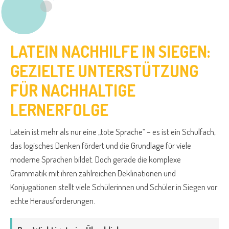
LATEIN NACHHILFE IN SIEGEN:
GEZIELTE UNTERSTÜTZUNG
FÜR NACHHALTIGE
LERNERFOLGE
Latein ist mehr als nur eine „tote Sprache“ – es ist ein Schulfach,
das logisches Denken fördert und die Grundlage für viele
moderne Sprachen bildet. Doch gerade die komplexe
Grammatik mit ihren zahlreichen Deklinationen und
Konjugationen stellt viele Schülerinnen und Schüler in Siegen vor
echte Herausforderungen.