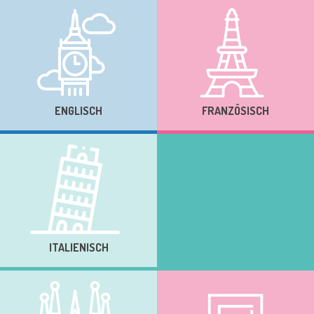
ENGLISCH
FRANZÖSISCH
ITALIENISCH