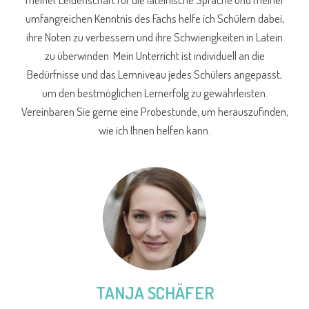
umfangreichen Kenntnis des Fachs helfe ich Schülern dabei,
ihre Noten zu verbessern und ihre Schwierigkeiten in Latein
zu überwinden. Mein Unterricht ist individuell an die
Bedürfnisse und das Lernniveau jedes Schülers angepasst,
um den bestmöglichen Lernerfolg zu gewährleisten.
Vereinbaren Sie gerne eine Probestunde, um herauszufinden,
wie ich Ihnen helfen kann.
TANJA SCHÄFER