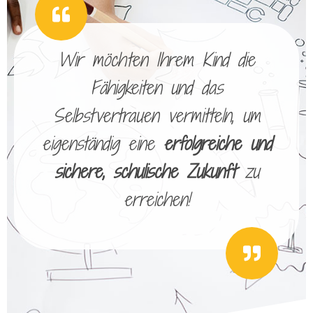
Wir möchten Ihrem Kind die
Fähigkeiten und das
Selbstvertrauen vermitteln, um
eigenständig eine
erfolgreiche und
sichere, schulische Zukunft
zu
erreichen!