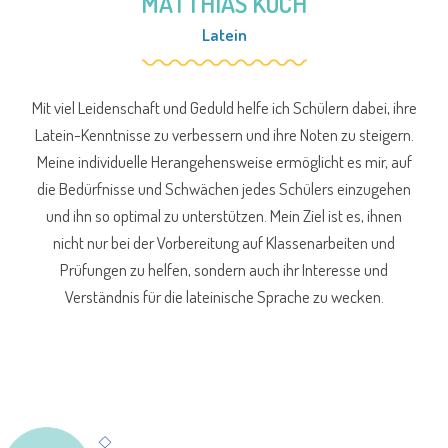
MATTHIAS KOCH
Latein
Mit viel Leidenschaft und Geduld helfe ich Schülern dabei, ihre
Latein-Kenntnisse zu verbessern und ihre Noten zu steigern.
Meine individuelle Herangehensweise ermöglicht es mir, auf
die Bedürfnisse und Schwächen jedes Schülers einzugehen
und ihn so optimal zu unterstützen. Mein Ziel ist es, ihnen
nicht nur bei der Vorbereitung auf Klassenarbeiten und
Prüfungen zu helfen, sondern auch ihr Interesse und
Verständnis für die lateinische Sprache zu wecken.