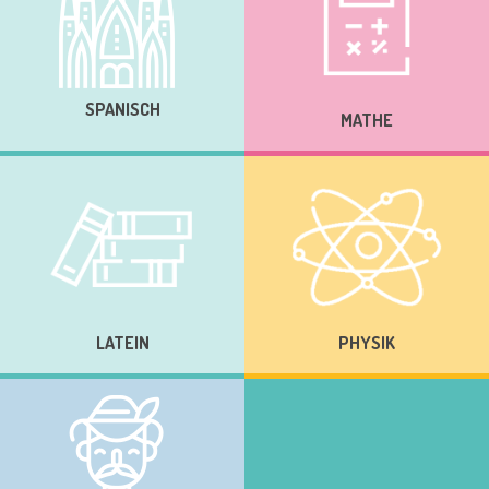
SPANISCH
MATHE
LATEIN
PHYSIK