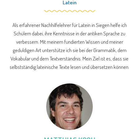
Latein
Als erfahrener Nachhilfelehrer für Latein in Siegen helfe ich
Schülern dabei, ihre Kenntnisse in der antiken Sprache zu
verbessern. Mit meinem fundierten Wissen und meiner
geduldigen Art unterstütze ich sie bei der Grammatik, dem
Vokabular und dem Textverständnis. Mein Ziel ist es, dass sie
selbstständig lateinische Texte lesen und übersetzen können.