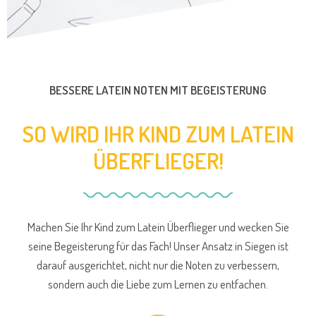
BESSERE LATEIN NOTEN MIT BEGEISTERUNG
SO WIRD IHR KIND ZUM LATEIN
ÜBERFLIEGER!
Machen Sie Ihr Kind zum Latein Überflieger und wecken Sie
seine Begeisterung für das Fach! Unser Ansatz in Siegen ist
darauf ausgerichtet, nicht nur die Noten zu verbessern,
sondern auch die Liebe zum Lernen zu entfachen.