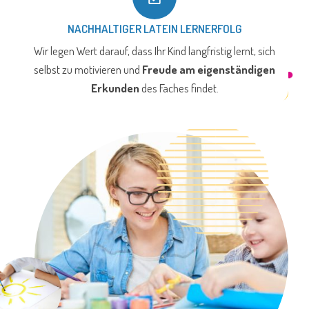
NACHHALTIGER LATEIN LERNERFOLG
Wir legen Wert darauf, dass Ihr Kind langfristig lernt, sich
selbst zu motivieren und
Freude am eigenständigen
Erkunden
des Faches findet.