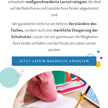
entwickeln
maßgeschneiderte Lernstrategien
, die ideal
auf die Bedürfnisse und Lernstile Ihres Kindes abgestimmt
sind.
Wir garantieren nicht nur ein tieferes
Verständnis des
Faches,
sondern auch eine
merkliche Steigerung der
Schulnoten.
Lassen Sie uns gemeinsam die Fähigkeiten
Ihres Kindes entfalten und die Freude am Latein Lernen
wecken.
JETZT LATEIN NACHHILFE ERHALTEN