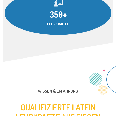
350+
LEHRKRÄFTE
WISSEN & ERFAHRUNG
QUALIFIZIERTE LATEIN