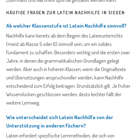
HÄUFIGE FRAGEN ZUR LATEIN NACHHILFE IN SIEGEN
Ab welcher Klassenstufe ist Latein Nachhilfe sinnvoll?
Nachhilfe kann bereits ab dem Beginn des Lateinunterrichts
(meist ab Klasse 5 oder 6) sinnvoll sein, um ein solides
Fundament zu schaffen. Besonders wichtig sind die ersten zwei
Jahre, in denen die grammatikalischen Grundlagen gelegt
werden. Aber auch in höheren Klassen, wenn die Originaltexte
und Übersetzungen anspruchsvoller werden, kann Nachhilfe
entscheidend zum Erfolg beitragen. Grundsätzlich gilt: Je früher
Wissenslücken geschlossen werden, desto leichter fällt der
weitere Lernweg.
Wie unterscheidet sich Latein Nachhilfe von der
Unterstützung in anderen Fächern?
Latein erfordert spezifische Lernmethoden, die sich von