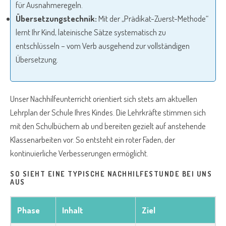
für Ausnahmeregeln.
Übersetzungstechnik:
Mit der „Prädikat-Zuerst-Methode“
lernt Ihr Kind, lateinische Sätze systematisch zu
entschlüsseln – vom Verb ausgehend zur vollständigen
Übersetzung.
Unser Nachhilfeunterricht orientiert sich stets am aktuellen
Lehrplan der Schule Ihres Kindes. Die Lehrkräfte stimmen sich
mit den Schulbüchern ab und bereiten gezielt auf anstehende
Klassenarbeiten vor. So entsteht ein roter Faden, der
kontinuierliche Verbesserungen ermöglicht.
SO SIEHT EINE TYPISCHE NACHHILFESTUNDE BEI UNS
AUS
Phase
Inhalt
Ziel