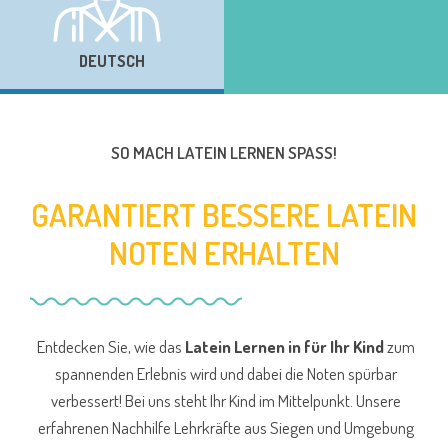
DEUTSCH
SO MACH LATEIN LERNEN SPASS!
GARANTIERT BESSERE LATEIN
NOTEN ERHALTEN
Entdecken Sie, wie das
Latein Lernen in für Ihr Kind
zum
spannenden Erlebnis wird und dabei die Noten spürbar
verbessert! Bei uns steht Ihr Kind im Mittelpunkt. Unsere
erfahrenen Nachhilfe Lehrkräfte aus Siegen und Umgebung