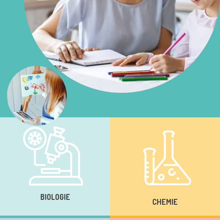
BIOLOGIE
CHEMIE