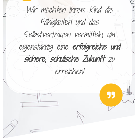
Wir möchten Ihrem Kind die
Fähigkeiten und das
Selbstvertrauen vermitteln, um
eigenständig eine
erfolgreiche und
sichere, schulische Zukunft
zu
erreichen!