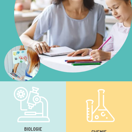
BIOLOGIE
CHEMIE