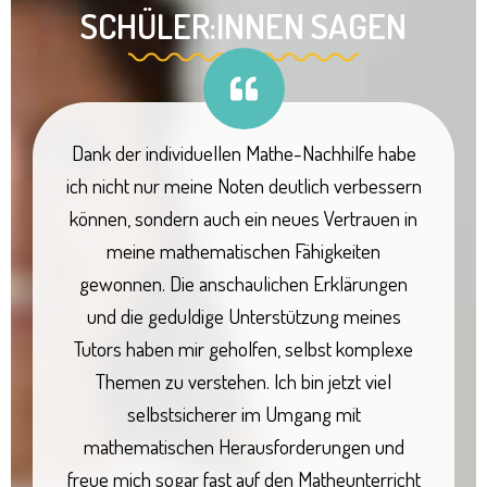
SCHÜLER:INNEN SAGEN
Dank der individuellen Mathe-Nachhilfe habe
ich nicht nur meine Noten deutlich verbessern
können, sondern auch ein neues Vertrauen in
meine mathematischen Fähigkeiten
gewonnen. Die anschaulichen Erklärungen
und die geduldige Unterstützung meines
Tutors haben mir geholfen, selbst komplexe
Themen zu verstehen. Ich bin jetzt viel
selbstsicherer im Umgang mit
mathematischen Herausforderungen und
freue mich sogar fast auf den Matheunterricht