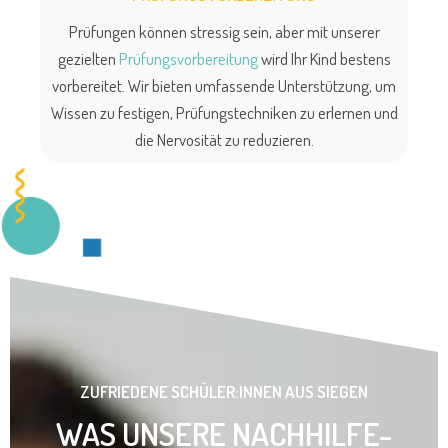
Prüfungen können stressig sein, aber mit unserer
gezielten
Prüfungsvorbereitung
wird Ihr Kind bestens
vorbereitet. Wir bieten umfassende Unterstützung, um
Wissen zu festigen, Prüfungstechniken zu erlernen und
die Nervosität zu reduzieren.
ZUFRIEDENE SCHÜLER:INNEN AUS SIEGEN
WAS UNSERE NACHHILFE-