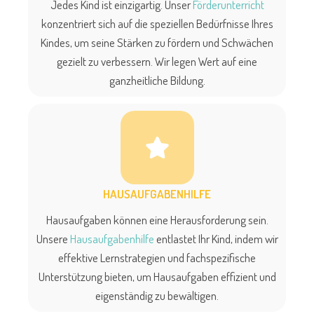
Jedes Kind ist einzigartig. Unser
Förderunterricht
konzentriert sich auf die speziellen Bedürfnisse Ihres
Kindes, um seine Stärken zu fördern und Schwächen
gezielt zu verbessern. Wir legen Wert auf eine
ganzheitliche Bildung.
HAUSAUFGABENHILFE
Hausaufgaben können eine Herausforderung sein.
Unsere
Hausaufgabenhilfe
entlastet Ihr Kind, indem wir
effektive Lernstrategien und fachspezifische
Unterstützung bieten, um Hausaufgaben effizient und
eigenständig zu bewältigen.