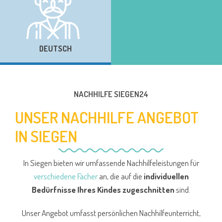
DEUTSCH
NACHHILFE SIEGEN24
UNSER NACHHILFE ANGEBOT
IN SIEGEN
In Siegen bieten wir umfassende Nachhilfeleistungen für
verschiedene Fächer
an, die auf die
individuellen
Bedürfnisse Ihres Kindes zugeschnitten
sind.
Unser Angebot umfasst persönlichen Nachhilfeunterricht,