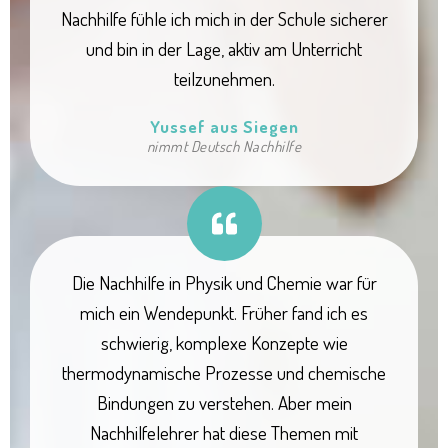
Nachhilfe fühle ich mich in der Schule sicherer
und bin in der Lage, aktiv am Unterricht
teilzunehmen.
Yussef aus Siegen
nimmt Deutsch Nachhilfe
Die Nachhilfe in Physik und Chemie war für
mich ein Wendepunkt. Früher fand ich es
schwierig, komplexe Konzepte wie
thermodynamische Prozesse und chemische
Bindungen zu verstehen. Aber mein
Nachhilfelehrer hat diese Themen mit