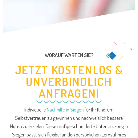
WORAUF WARTEN SIE?
JETZT KOSTENLOS &
UNVERBINDLICH
ANFRAGEN!
Individuelle
Nachhilfe in Siegen
für Ihr Kind, um
Selbstvertrauen zu gewinnen und nachweislich bessere
Noten zu erzielen. Diese maßgeschneiderte Unterstützung in
Siegen passt sich flexibel an den persönlichen Lernstil Ihres