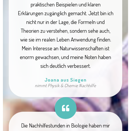
praktischen Beispielen und klaren
Erklärungen zugänglich gemacht. Jetzt bin ich
nicht nur in der Lage, die Formeln und
Theorien zu verstehen, sondern sehe auch,
wie sie im realen Leben Anwendung finden.
Mein Interesse an Naturwissenschaften ist
enorm gewachsen, und meine Noten haben
sich deutlich verbessert.
Joana aus Siegen
nimmt Physik & Chemie Nachhilfe
Die Nachhilfestunden in Biologie haben mir