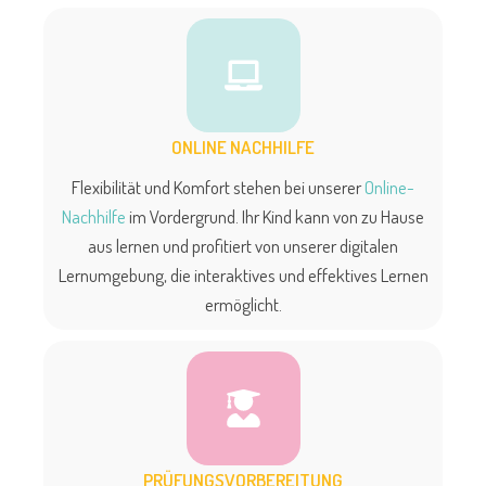
ONLINE NACHHILFE
Flexibilität und Komfort stehen bei unserer
Online-
Nachhilfe
im Vordergrund. Ihr Kind kann von zu Hause
aus lernen und profitiert von unserer digitalen
Lernumgebung, die interaktives und effektives Lernen
ermöglicht.
PRÜFUNGSVORBEREITUNG