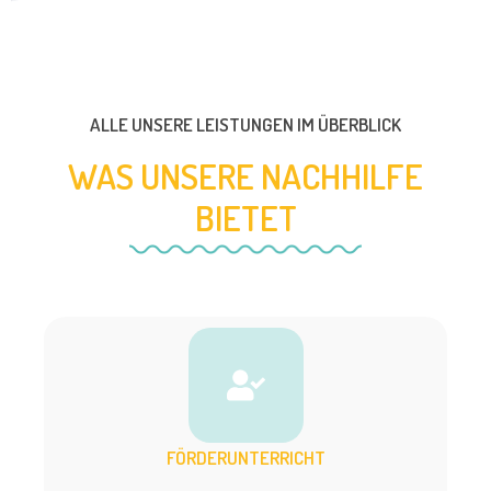
ALLE UNSERE LEISTUNGEN IM ÜBERBLICK
WAS UNSERE NACHHILFE
BIETET
FÖRDERUNTERRICHT