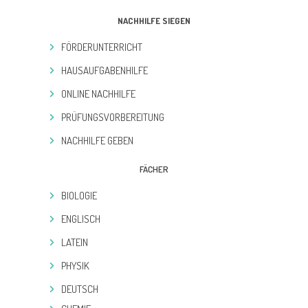
NACHHILFE SIEGEN
FÖRDERUNTERRICHT
HAUSAUFGABENHILFE
ONLINE NACHHILFE
PRÜFUNGSVORBEREITUNG
NACHHILFE GEBEN
FÄCHER
BIOLOGIE
ENGLISCH
LATEIN
PHYSIK
DEUTSCH