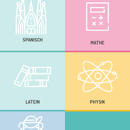
SPANISCH
MATHE
LATEIN
PHYSIK