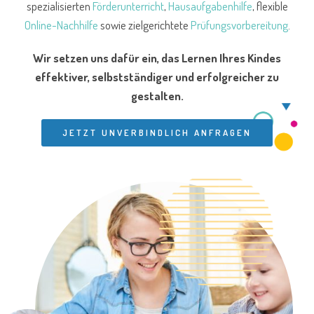
spezialisierten
Förderunterricht
,
Hausaufgabenhilfe
, flexible
Online-Nachhilfe
sowie zielgerichtete
Prüfungsvorbereitung
.
Wir setzen uns dafür ein, das Lernen Ihres Kindes
effektiver, selbstständiger und erfolgreicher zu
gestalten.
JETZT UNVERBINDLICH ANFRAGEN