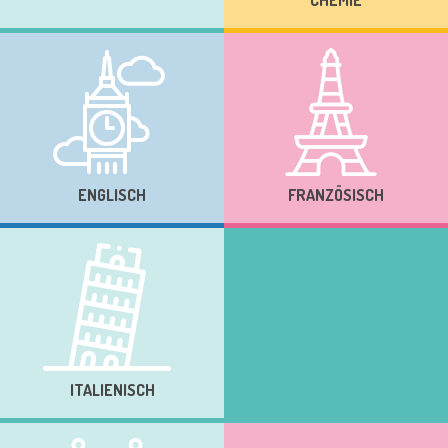
ENGLISCH
FRANZÖSISCH
ITALIENISCH