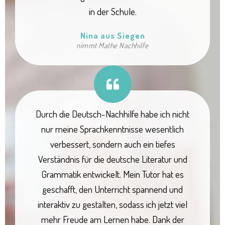
in der Schule.
Nina aus Siegen
nimmt Mathe Nachhilfe
Durch die Deutsch-Nachhilfe habe ich nicht
nur meine Sprachkenntnisse wesentlich
verbessert, sondern auch ein tiefes
Verständnis für die deutsche Literatur und
Grammatik entwickelt. Mein Tutor hat es
geschafft, den Unterricht spannend und
interaktiv zu gestalten, sodass ich jetzt viel
mehr Freude am Lernen habe. Dank der